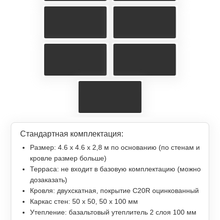
Стандартная комплектация:
Размер: 4.6 х 4.6 х 2,8 м по основанию (по стенам и
кровле размер больше)
Терраса: не входит в базовую комплектацию (можно
дозаказать)
Кровля: двухскатная, покрытие С20R оцинкованный
Каркас стен: 50 х 50, 50 х 100 мм
Утепление: базальтовый утеплитель 2 слоя 100 мм