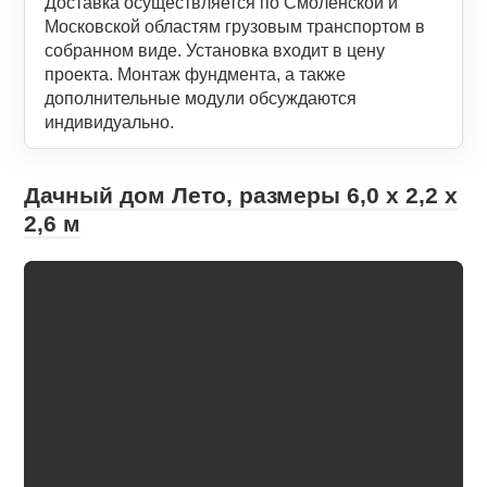
Доставка осуществляется по Смоленской и
Московской областям грузовым транспортом в
собранном виде. Установка входит в цену
проекта. Монтаж фундмента, а также
дополнительные модули обсуждаются
индивидуально.
Дачный дом Лето, размеры 6,0 х 2,2 х
2,6 м