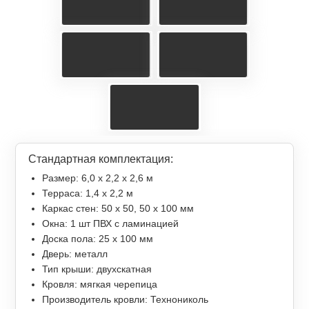
Стандартная комплектация:
Размер: 6,0 х 2,2 х 2,6 м
Терраса: 1,4 x 2,2 м
Каркас стен: 50 х 50, 50 х 100 мм
Окна: 1 шт ПВХ с ламинацией
Доска пола: 25 х 100 мм
Дверь: металл
Тип крыши: двухскатная
Кровля: мягкая черепица
Производитель кровли: Технониколь