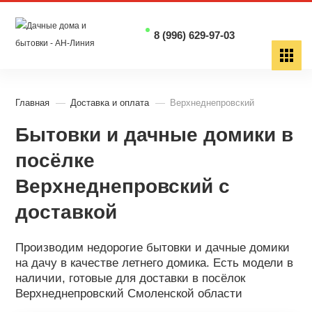
8 (996) 629-97-03
Главная
Доставка и оплата
Верхнеднепровский
Бытовки и дачные домики в
посёлке
Верхнеднепровский с
доставкой
Производим недорогие бытовки и дачные домики
на дачу в качестве летнего домика. Есть модели в
наличии, готовые для доставки в посёлок
Верхнеднепровский Смоленской области