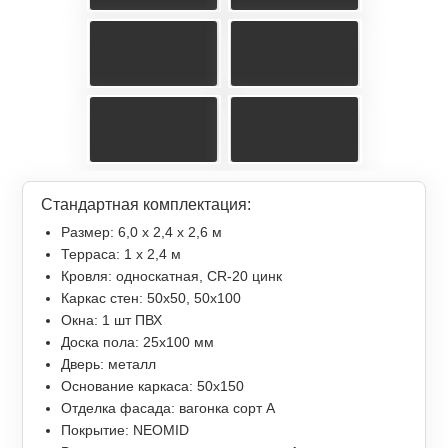
Стандартная комплектация:
Размер: 6,0 х 2,4 х 2,6 м
Терраса: 1 x 2,4 м
Кровля: односкатная, СR-20 цинк
Каркас стен: 50х50, 50х100
Окна: 1 шт ПВХ
Доска пола: 25х100 мм
Дверь: металл
Основание каркаса: 50х150
Отделка фасада: вагонка сорт А
Покрытие: NEOMID