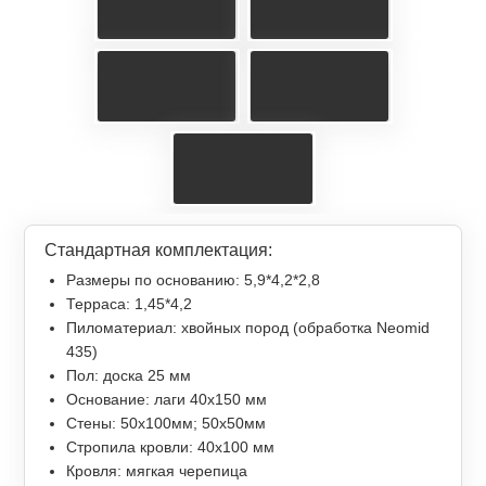
Стандартная комплектация:
Размеры по основанию: 5,9*4,2*2,8
Терраса: 1,45*4,2
Пиломатериал: хвойных пород (обработка Neomid
435)
Пол: доска 25 мм
Основание: лаги 40х150 мм
Стены: 50х100мм; 50х50мм
Стропила кровли: 40х100 мм
Кровля: мягкая черепица