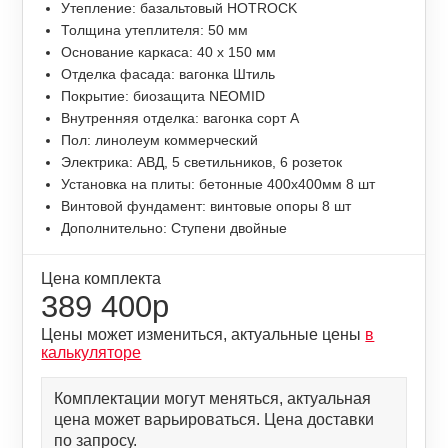
Утепление: базальтовый HOTROCK
Толщина утеплителя: 50 мм
Основание каркаса: 40 х 150 мм
Отделка фасада: вагонка Штиль
Покрытие: биозащита NEOMID
Внутренняя отделка: вагонка сорт А
Пол: линолеум коммерческий
Электрика: АВД, 5 светильников, 6 розеток
Установка на плиты: бетонные 400х400мм 8 шт
Винтовой фундамент: винтовые опоры 8 шт
Дополнительно: Ступени двойные
Цена комплекта
389 400р
Цены может измениться, актуальные цены
в
калькуляторе
Комплектации могут меняться, актуальная
цена может варьироваться. Цена доставки
по запросу.