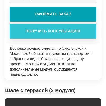
Доставка осуществляется по Смоленской и
Московской областям грузовым транспортом в
собранном виде. Установка входит в цену
проекта. Монтаж фундмента, а также
дополнительные модули обсуждаются
индивидуально.
Шале с террасой (3 модуля)