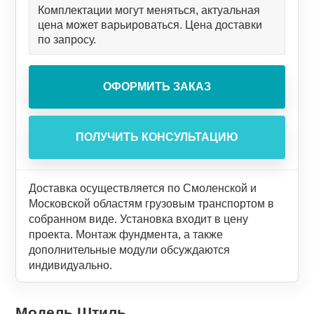
Комплектации могут меняться, актуальная
цена может варьироваться. Цена доставки
по запросу.
Доставка осуществляется по Смоленской и
Московской областям грузовым транспортом в
собранном виде. Установка входит в цену
проекта. Монтаж фундмента, а также
дополнительные модули обсуждаются
индивидуально.
Модель Штиль