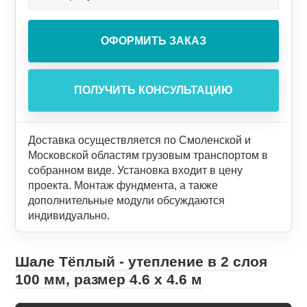
Доставка осуществляется по Смоленской и
Московской областям грузовым транспортом в
собранном виде. Установка входит в цену
проекта. Монтаж фундмента, а также
дополнительные модули обсуждаются
индивидуально.
Шале Тёплый - утепление в 2 слоя
100 мм, размер 4.6 х 4.6 м