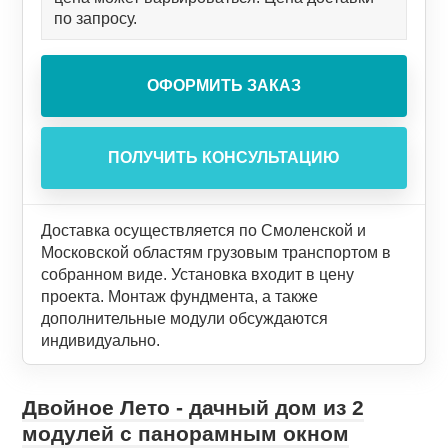
по запросу.
Доставка осуществляется по Смоленской и
Московской областям грузовым транспортом в
собранном виде. Установка входит в цену
проекта. Монтаж фундмента, а также
дополнительные модули обсуждаются
индивидуально.
Двойное Лето - дачный дом из 2
модулей с панорамным окном