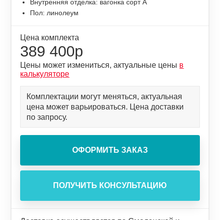
Внутренняя отделка: вагонка сорт А
Пол: линолеум
Цена комплекта
389 400р
Цены может измениться, актуальные цены
в
калькуляторе
Комплектации могут меняться, актуальная
цена может варьироваться. Цена доставки
по запросу.