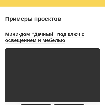
Примеры проектов
Мини-дом “Дачный” под ключ с
освещением и мебелью