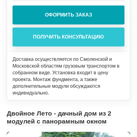
Доставка осуществляется по Смоленской и
Московской областям грузовым транспортом в
собранном виде. Установка входит в цену
проекта. Монтаж фундмента, а также
дополнительные модули обсуждаются
индивидуально.
Двойное Лето - дачный дом из 2
модулей с панорамным окном