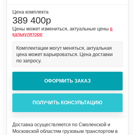
Цена комплекта
389 400р
Цены может измениться, актуальные цены
в
калькуляторе
Комплектации могут меняться, актуальная
цена может варьироваться. Цена доставки
по запросу.
Доставка осуществляется по Смоленской и
Московской областям грузовым транспортом в