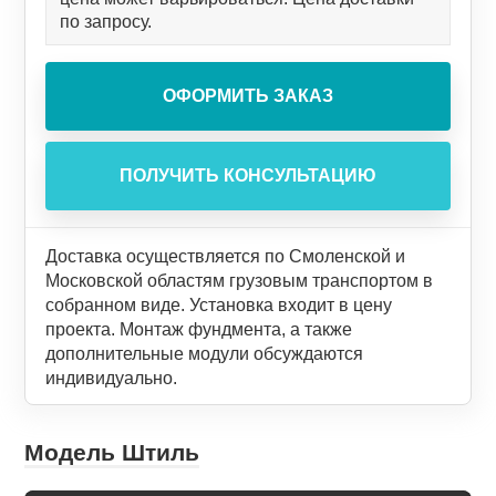
по запросу.
Доставка осуществляется по Смоленской и
Московской областям грузовым транспортом в
собранном виде. Установка входит в цену
проекта. Монтаж фундмента, а также
дополнительные модули обсуждаются
индивидуально.
Модель Штиль