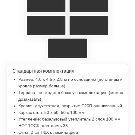
Стандартная комплектация:
Размер: 4.6 х 4.6 х 2,8 м по основанию (по стенам и
кровле размер больше)
Терраса: не входит в базовую комплектацию (можно
дозаказать)
Кровля: двухскатная, покрытие С20R оцинкованный
Каркас стен: 50 х 50, 50 х 100 мм
Утепление: базальтовый утеплитель 2 слоя 100 мм
HOTROCK, плотность 35
Окна: 2 шт ПВХ с ламинацией