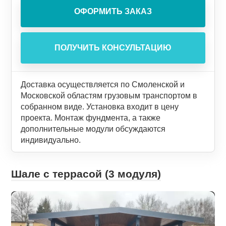
Доставка осуществляется по Смоленской и
Московской областям грузовым транспортом в
собранном виде. Установка входит в цену
проекта. Монтаж фундмента, а также
дополнительные модули обсуждаются
индивидуально.
Шале с террасой (3 модуля)