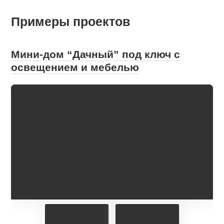
Примеры проектов
Мини-дом “Дачный” под ключ с
освещением и мебелью