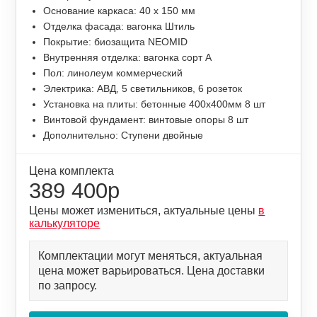
Основание каркаса: 40 х 150 мм
Отделка фасада: вагонка Штиль
Покрытие: биозащита NEOMID
Внутренняя отделка: вагонка сорт А
Пол: линолеум коммерческий
Электрика: АВД, 5 светильников, 6 розеток
Установка на плиты: бетонные 400х400мм 8 шт
Винтовой фундамент: винтовые опоры 8 шт
Дополнительно: Ступени двойные
Цена комплекта
389 400р
Цены может измениться, актуальные цены
в
калькуляторе
Комплектации могут меняться, актуальная
цена может варьироваться. Цена доставки
по запросу.