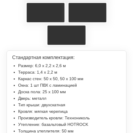
Стандартная комплектация:
Размер: 6,0 х 2,2 х 2,6 м
Терраса: 1,4 x 2,2 м
Каркас стен: 50 х 50, 50 х 100 мм
Окна: 1 шт ПВХ с ламинацией
Доска пола: 25 х 100 мм
Дверь: металл
Тип крыши: двухскатная
Кровля: мягкая черепица
Производитель кровли: Технониколь
Утепление: базальтовый HOTROCK
Толщина утеплителя: 50 мм