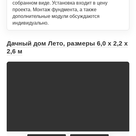
собранном виде. Установка входит в цену
проекта. Монтаж фундмента, а также
дополнительные модули обсуждаются
индивидуально.
Дачный дом Лето, размеры 6,0 х 2,2 х
2,6 м