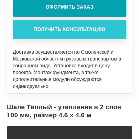
Доставка осуществляется по Смоленской и
Московской областям грузовым транспортом в
собранном виде. Установка входит в цену
проекта. Монтаж фундмента, а также
дополнительные модули обсуждаются
индивидуально.
Шале Тёплый - утепление в 2 слоя
100 мм, размер 4.6 х 4.6 м