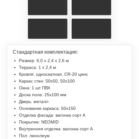
Стандартная комплектация:
Размер: 6,0 х 2,4 х 2,6 м
Терраса: 1 x 2,4 м
Кровля: односкатная, СR-20 цинк
Каркас стен: 50х50, 50х100
Окна: 1 шт ПВХ
Доска пола: 25х100 мм
Дверь: металл
Основание каркаса: 50х150
Отделка фасада: вагонка сорт А
Покрытие: NEOMID
Внутренняя отделка: вагонка сорт А
Пол: линолеум