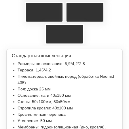
Стандартная комплектация:
Размеры по основанию: 5,9*4,2*2,8
Терраса: 1,45*4,2
Пиломатериал: хвойных пород (обработка Neomid
435)
Пол: доска 25 мм
Основание: лаги 40х150 мм
Стены: 50х100мм; 50х50мм
Стропила кровли: 40х100 мм
Кровля: мягкая черепица
Утепление: 50 мм
Мембраны: гидроизоляционная (дно, кровля),