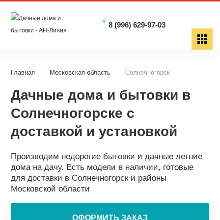
8 (996) 629-97-03
Главная
Московская область
Солнечногорск
Дачные дома и бытовки в
Солнечногорске с
доставкой и установкой
Производим недорогие бытовки и дачные летние
дома на дачу. Есть модели в наличии, готовые
для доставки в Солнечногорск и районы
Московской области