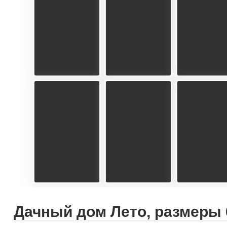
Дачный дом Лето, размеры 6,