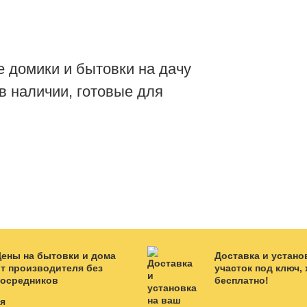
 домики и бытовки на дачу
 в наличии, готовые для
Цены на бытовки и дома
Доставка и устано
т производителя без
участок под ключ, 
посредников
бесплатно!