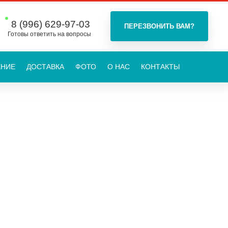
8 (996) 629-97-03
Готовы ответить на вопросы
ЕНИЕ
ДОСТАВКА
ФОТО
О НАС
КОНТАКТЫ