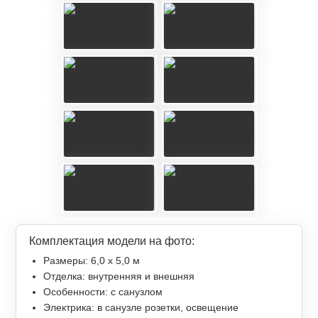
Комплектация модели на фото:
Размеры: 6,0 х 5,0 м
Отделка: внутренняя и внешняя
Особенности: с санузлом
Электрика: в санузле розетки, освещение