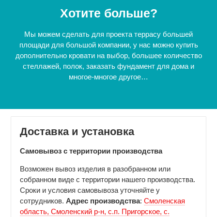
Хотите больше?
Мы можем сделать для проекта террасу большей
площади для большой компании, у нас можно купить
дополнительно кровати на выбор, большее количество
стеллажей, полок, заказать фундамент для дома и
многое-многое другое…
Доставка и установка
Самовывоз с территории производства
Возможен вывоз изделия в разобранном или
собранном виде с территории нашего производства.
Сроки и условия самовывоза уточняйте у
сотрудников.
Адрес производства
:
Смоленская
область, Смоленский р-н, с.п. Пригорское, с.