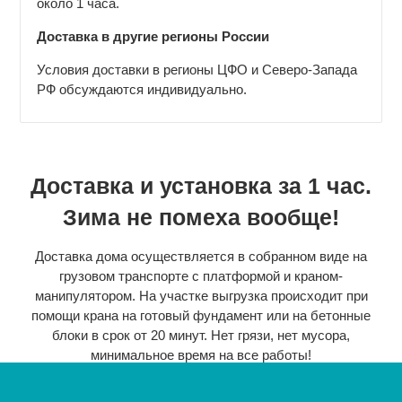
около 1 часа.
Доставка в другие регионы России
Условия доставки в регионы ЦФО и Северо-Запада
РФ обсуждаются индивидуально.
Доставка и установка за 1 час.
Зима не помеха вообще!
Доставка дома осуществляется в собранном виде на
грузовом транспорте с платформой и краном-
манипулятором. На участке выгрузка происходит при
помощи крана на готовый фундамент или на бетонные
блоки в срок от 20 минут. Нет грязи, нет мусора,
минимальное время на все работы!