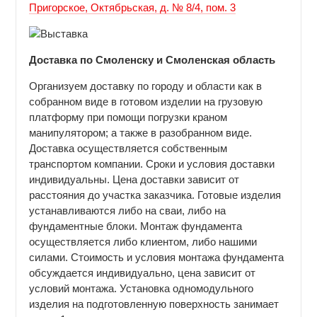
Пригорское, Октябрьская, д. № 8/4, пом. 3
Доставка по Смоленску и Смоленская область
Организуем доставку по городу и области как в
собранном виде в готовом изделии на грузовую
платформу при помощи погрузки краном
манипулятором; а также в разобранном виде.
Доставка осуществляется собственным
транспортом компании. Сроки и условия доставки
индивидуальны. Цена доставки зависит от
расстояния до участка заказчика. Готовые изделия
устанавливаются либо на сваи, либо на
фундаментные блоки. Монтаж фундамента
осуществляется либо клиентом, либо нашими
силами. Стоимость и условия монтажа фундамента
обсуждается индивидуально, цена зависит от
условий монтажа. Установка одномодульного
изделия на подготовленную поверхность занимает