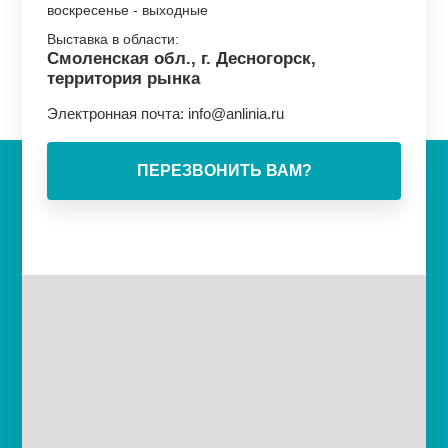
воскресенье - выходные
Выставка в области:
Смоленская обл., г. Десногорск,
территория рынка
Электронная почта:
info@anlinia.ru