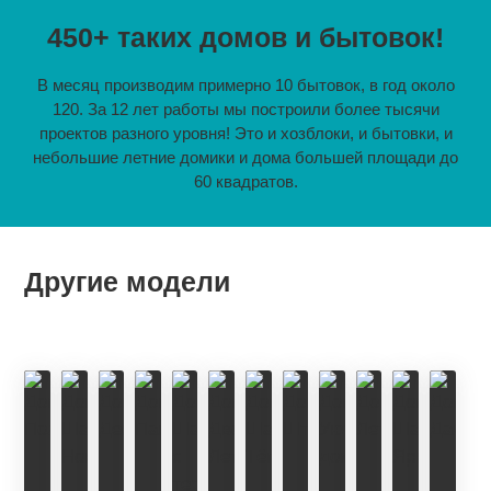
450+ таких домов и бытовок!
В месяц производим примерно 10 бытовок, в год около
120. За 12 лет работы мы построили более тысячи
проектов разного уровня! Это и хозблоки, и бытовки, и
небольшие летние домики и дома большей площади до
60 квадратов.
Другие модели