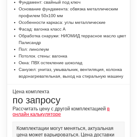
Фундамент: свайный под ключ
Основание фундамента: обвязка металлическим
профилем 50х100 мм
Особенности каркаса: углы металлические
Фасад: вагонка класс А
Обработка снаружи: НИОМИД террасное масло цвет
Палисандр
Пол: линолеум
Потолок. стены: вагонка
Окна: ПВХ остекление шоколад
Санузел: унитаз, умывальник, вентиляция, колонка
водонагревательная, выход на стиральную машину
Цена комплекта
по запросу
Рассчитать цену с другой комплектацией
в
онлайн калькуляторе
Комплектации могут меняться, актуальная
цена может варьироваться. Цена доставки