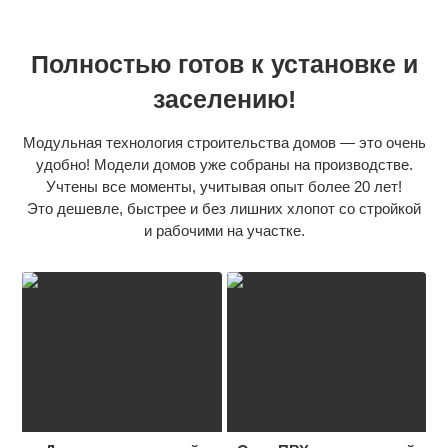
Полностью готов к установке и
заселению!
Модульная технология строительства домов — это очень
удобно! Модели домов уже собраны на производстве.
Учтены все моменты, учитывая опыт более 20 лет!
Это дешевле, быстрее и без лишних хлопот со стройкой
и рабочими на участке.