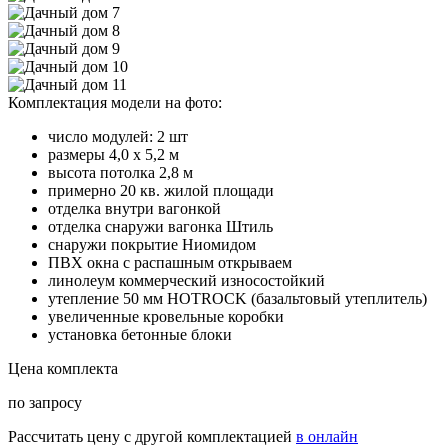
Комплектация модели на фото:
число модулей: 2 шт
размеры 4,0 х 5,2 м
высота потолка 2,8 м
примерно 20 кв. жилой площади
отделка внутри вагонкой
отделка снаружи вагонка Штиль
снаружи покрытие Ниомидом
ПВХ окна с распашным открываем
линолеум коммерческий износостойкий
утепление 50 мм HOTROCK (базальтовый утеплитель)
увеличенные кровельные коробки
установка бетонные блоки
Цена комплекта
по запросу
Рассчитать цену с другой комплектацией
в онлайн