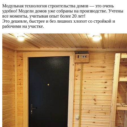
Модульная технология строительства домов — это очень
удобно! Модели домов уже собраны на производстве. Учтены
все моменты, учитывая опыт более 20 лет!
Это дешевле, быстрее и без лишних хлопот со стройкой и
рабочими на участке.