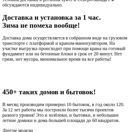
обсуждаются индивидуально.
Доставка и установка за 1 час.
Зима не помеха вообще!
Доставка дома осуществляется в собранном виде на грузовом
транспорте с платформой и краном-манипулятором. На
участке выгрузка происходит при помощи крана на готовый
фундамент или на бетонные блоки в срок от 20 минут. Нет
грязи, нет мусора, минимальное время на все работы!
450+ таких домов и бытовок!
В месяц производим примерно 10 бытовок, в год около 120.
За 12 лет работы мы построили более тысячи проектов
разного уровня! Это и хозблоки, и бытовки, и небольшие
летние домики и дома большей площади до 60 квадратов.
Другие модели