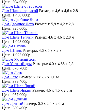
Цена:
394 000р
Дом Шале с террасой
Размеры: 4,6 х 4,6 х 2,8
Цена:
1 430 000р
Дом Двойное Лето
Размеры: 5,9 x 4,2 x 2,8
Цена:
825 000р
Дом Шале Тёплый
Размер: 4.6 х 4.6 х 2,8 м
Цена:
1 023 000р
Дом Штиль
Размеры: 4,6 x 5,8 x 2,8
Цена:
1 023 000р
Дом Уютный дом
Размеры: 4,0 х 4,66 х 2,8
Цена:
876 700р
Дом Лето
Размер: 6,0 х 2,2 х 2,6 м
Цена:
389 400р
Дом Шале Яркий
Размер: 4.6 х 4.6 х 2,8 м
Цена:
957 000р
Дом Дачный
Размер: 6,0 х 2,4 х 2,6 м
Цена:
389 400р