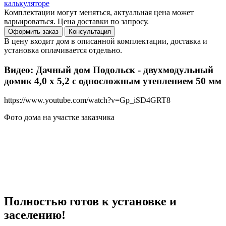
калькуляторе
Комплектации могут меняться, актуальная цена может
варьироваться. Цена доставки по запросу.
В цену входит дом в описанной комплектации, доставка и
установка оплачивается отдельно.
Видео: Дачный дом Подольск - двухмодульный
домик 4,0 х 5,2 с односложным утеплением 50 мм
https://www.youtube.com/watch?v=Gp_iSD4GRT8
Фото дома на участке заказчика
Полностью готов к установке и
заселению!