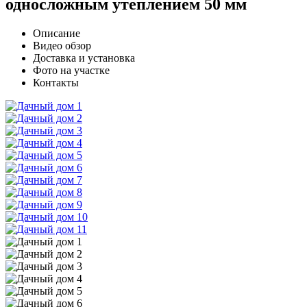
односложным утеплением 50 мм
Описание
Видео обзор
Доставка и установка
Фото на участке
Контакты