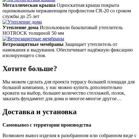
Металлическая крыша
Односкатная крыша покрыта
оцинкованным нержавеющим профлистом СR-20 со сроком
службы до 25 лет
Утепление дома
Использовали базальтовый утеплитель
HOTROCK толщиной 50 мм
Ветрозащитные мембраны
Защищает утеплитель от
намокания и выдувания. Обеспечивает надёжную фиксацию
изолирующего слоя.
Хотите больше?
Мы можем сделать для проекта террасу большей площади для
большой компании, у нас можно купить дополнительно
кровати на выбор, большее количество стеллажей, полок,
заказать фундамент для дома и многое-многое другое…
Доставка и установка
Самовывоз с территории производства
Возможен вывоз изделия в разобранном или собранном виде с