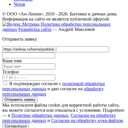
Чехов
© ООО «Ан-Линия», 2010 - 2026. Бытовки и дачные дома.
Информация на сайте не является публичной офертой.
Политика обработки персональных
данных
Разработка сайта
— Андрей Максимов
Отправить заявку
Ваше имя
Телефон
Я подтверждаю согласие с
политикой обработки
персональных данных
и даю согласие на
обработку
персональных данных
Мы используем файлы cookie для корректной работы сайта,
вы можете согласится или отказаться с условиями. Подробнее
— в
Политике обработки данных
,
Согласии на обработку
персональных данных
и
Согласии на обработку куки-файлов
.