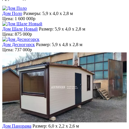
Дом Поло
Размеры: 5,9 x 4,0 x 2,8 м
Цена:
1 600 000р
Дом Шале Новый
Размер: 5,9 x 4,0 x 2,8 м
Цена:
875 000р
Дом Десногорск
Размер: 5,9 x 4,8 x 2,8 м
Цена:
737 000р
Дом Панорама
Размер: 6,0 х 2,2 х 2,6 м