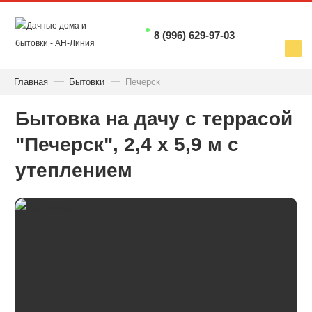
8 (996) 629-97-03
Главная
Бытовки
Печерск
Бытовка на дачу с террасой
"Печерск", 2,4 х 5,9 м с
утеплением