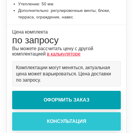
Утепление: 50 мм
Дополнительно: регулировочные винты; блоки,
терраса, ограждение, навес.
Цена комплекта
по запросу
Вы можете рассчитать цену с другой
комплектацией
в калькуляторе
Комплектации могут меняться, актуальная
цена может варьироваться. Цена доставки
по запросу.