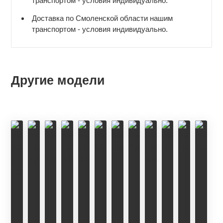
транспортом - условия индивидуально.
Доставка по Смоленской области нашим
транспортом - условия индивидуально.
Другие модели