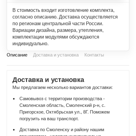
В стоимость входит изготовление комплекта,
согласно описанию. Доставка осуществляется
по регионам центральной части России.
Вариации дизайна, размера, утепления,
комплектации модулями обсуждаются
индивидуально.
Описание
Доставка и установка
Контакты
Доставка и установка
Мы предлагаем несколько вариантов доставки:
Самовывоз с территории производства -
Смоленская область, Смоленский р-н, с.
Пригорское, Октябрьская ул., 8Г. Поможем
погрузить на ваш транспорт.
Доставка по Смоленску и району нашим