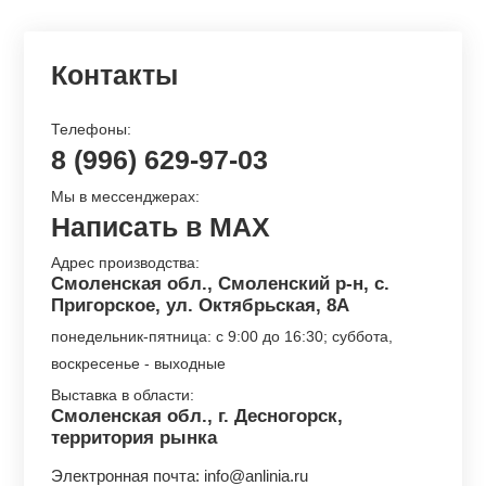
Контакты
Телефоны:
8 (996) 629-97-03
Мы в мессенджерах:
Написать в MAX
Адрес производства:
Смоленская обл., Смоленский р-н, с.
Пригорское, ул. Октябрьская, 8А
понедельник-пятница: с 9:00 до 16:30; суббота,
воскресенье - выходные
Выставка в области:
Смоленская обл., г. Десногорск,
территория рынка
Электронная почта:
info@anlinia.ru