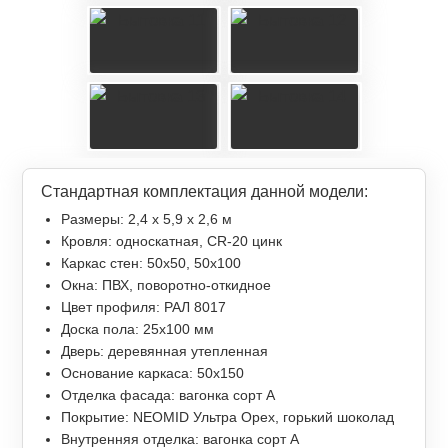
Стандартная комплектация данной модели:
Размеры: 2,4 х 5,9 х 2,6 м
Кровля: односкатная, СR-20 цинк
Каркас стен: 50х50, 50х100
Окна: ПВХ, поворотно-откидное
Цвет профиля: РАЛ 8017
Доска пола: 25х100 мм
Дверь: деревянная утепленная
Основание каркаса: 50х150
Отделка фасада: вагонка сорт А
Покрытие: NEOMID Ультра Орех, горький шоколад
Внутренняя отделка: вагонка сорт А