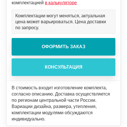
комплектацией
в калькуляторе
Комплектации могут меняться, актуальная
цена может варьироваться. Цена доставки
по запросу.
В стоимость входит изготовление комплекта,
согласно описанию. Доставка осуществляется
по регионам центральной части России.
Вариации дизайна, размера, утепления,
комплектации модулями обсуждаются
индивидуально.