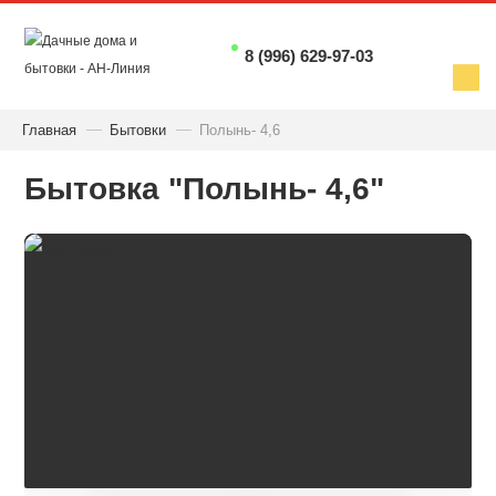
8 (996) 629-97-03
Главная
Бытовки
Полынь- 4,6
Бытовка "Полынь- 4,6"