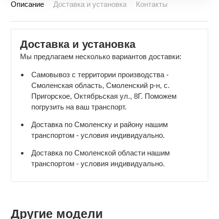
Описание
Доставка и установка
Контакты
Доставка и установка
Мы предлагаем несколько вариантов доставки:
Самовывоз с территории производства -
Смоленская область, Смоленский р-н, с.
Пригорское, Октябрьская ул., 8Г. Поможем
погрузить на ваш транспорт.
Доставка по Смоленску и району нашим
транспортом - условия индивидуально.
Доставка по Смоленской области нашим
транспортом - условия индивидуально.
Другие модели