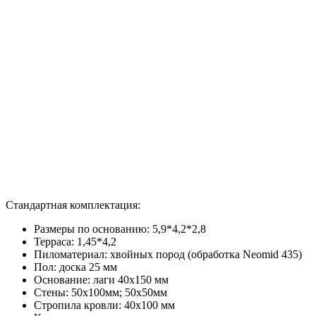
Стандартная комплектация:
Размеры по основанию: 5,9*4,2*2,8
Терраса: 1,45*4,2
Пиломатериал: хвойных пород (обработка Neomid 435)
Пол: доска 25 мм
Основание: лаги 40х150 мм
Стены: 50х100мм; 50х50мм
Стропила кровли: 40х100 мм