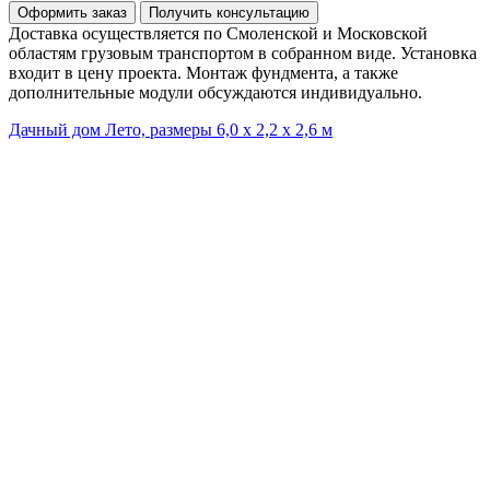
Доставка осуществляется по Смоленской и Московской
областям грузовым транспортом в собранном виде. Установка
входит в цену проекта. Монтаж фундмента, а также
дополнительные модули обсуждаются индивидуально.
Дачный дом Лето, размеры 6,0 х 2,2 х 2,6 м