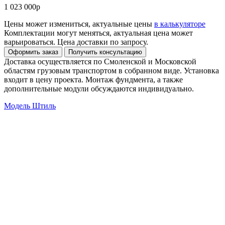
1 023 000р
Цены может измениться, актуальные цены
в калькуляторе
Комплектации могут меняться, актуальная цена может
варьироваться. Цена доставки по запросу.
Доставка осуществляется по Смоленской и Московской
областям грузовым транспортом в собранном виде. Установка
входит в цену проекта. Монтаж фундмента, а также
дополнительные модули обсуждаются индивидуально.
Модель Штиль