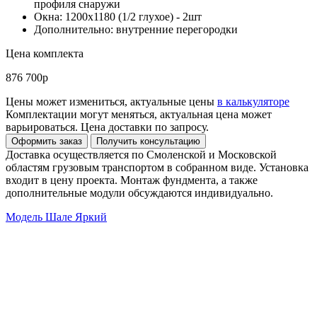
профиля снаружи
Окна: 1200х1180 (1/2 глухое) - 2шт
Дополнительно: внутренние перегородки
Цена комплекта
876 700р
Цены может измениться, актуальные цены
в калькуляторе
Комплектации могут меняться, актуальная цена может
варьироваться. Цена доставки по запросу.
Доставка осуществляется по Смоленской и Московской
областям грузовым транспортом в собранном виде. Установка
входит в цену проекта. Монтаж фундмента, а также
дополнительные модули обсуждаются индивидуально.
Модель Шале Яркий