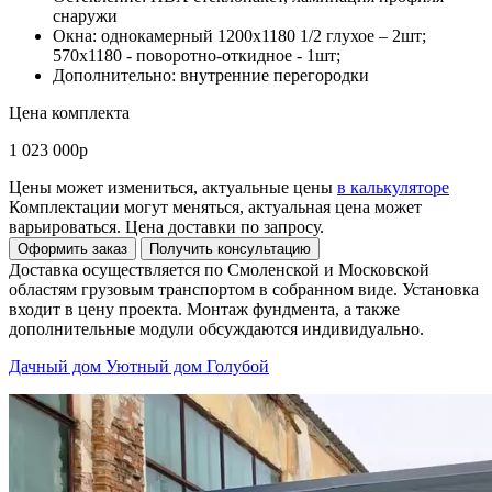
снаружи
Окна: однокамерный 1200x1180 1/2 глухое – 2шт;
570x1180 - поворотно-откидное - 1шт;
Дополнительно: внутренние перегородки
Цена комплекта
1 023 000р
Цены может измениться, актуальные цены
в калькуляторе
Комплектации могут меняться, актуальная цена может
варьироваться. Цена доставки по запросу.
Доставка осуществляется по Смоленской и Московской
областям грузовым транспортом в собранном виде. Установка
входит в цену проекта. Монтаж фундмента, а также
дополнительные модули обсуждаются индивидуально.
Дачный дом Уютный дом Голубой