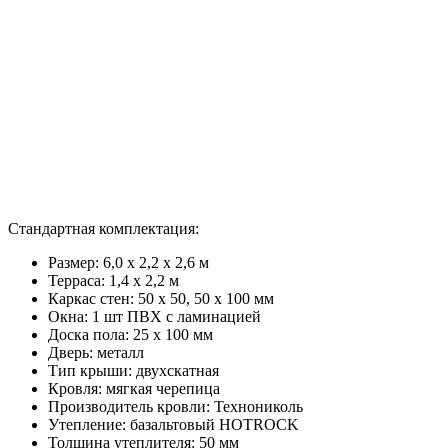
Стандартная комплектация:
Размер: 6,0 х 2,2 х 2,6 м
Терраса: 1,4 x 2,2 м
Каркас стен: 50 х 50, 50 х 100 мм
Окна: 1 шт ПВХ с ламинацией
Доска пола: 25 х 100 мм
Дверь: металл
Тип крыши: двухскатная
Кровля: мягкая черепица
Производитель кровли: Технониколь
Утепление: базальтовый HOTROCK
Толщина утеплителя: 50 мм