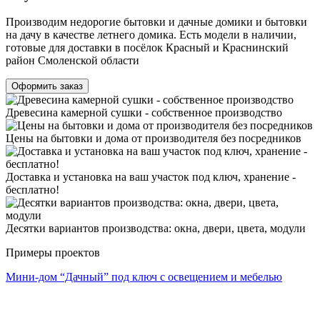
Производим недорогие бытовки и дачные домики и бытовки
на дачу в качестве летнего домика. Есть модели в наличии,
готовые для доставки в посёлок Красный и Краснинский
район Смоленской области
Древесина камерной сушки - собственное производство
Цены на бытовки и дома от производителя без посредников
Доставка и установка на ваш участок под ключ, хранение -
бесплатно!
Десятки вариантов производства: окна, двери, цвета, модули
Примеры проектов
Мини-дом “Дачный” под ключ с освещением и мебелью