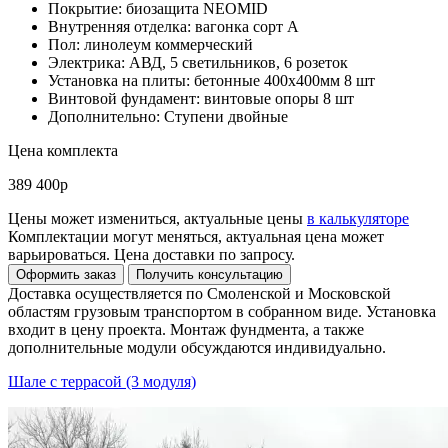
Покрытие: биозащита NEOMID
Внутренняя отделка: вагонка сорт А
Пол: линолеум коммерческий
Электрика: АВД, 5 светильников, 6 розеток
Установка на плиты: бетонные 400х400мм 8 шт
Винтовой фундамент: винтовые опоры 8 шт
Дополнительно: Ступени двойные
Цена комплекта
389 400р
Цены может измениться, актуальные цены
в калькуляторе
Комплектации могут меняться, актуальная цена может
варьироваться. Цена доставки по запросу.
Доставка осуществляется по Смоленской и Московской
областям грузовым транспортом в собранном виде. Установка
входит в цену проекта. Монтаж фундмента, а также
дополнительные модули обсуждаются индивидуально.
Шале с террасой (3 модуля)