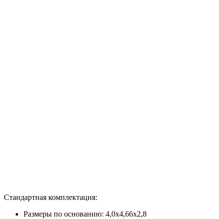
Стандартная комплектация:
Размеры по основанию: 4,0х4,66х2,8