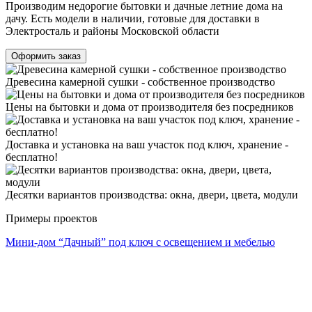
Производим недорогие бытовки и дачные летние дома на
дачу. Есть модели в наличии, готовые для доставки в
Электросталь и районы Московской области
Древесина камерной сушки - собственное производство
Цены на бытовки и дома от производителя без посредников
Доставка и установка на ваш участок под ключ, хранение -
бесплатно!
Десятки вариантов производства: окна, двери, цвета, модули
Примеры проектов
Мини-дом “Дачный” под ключ с освещением и мебелью