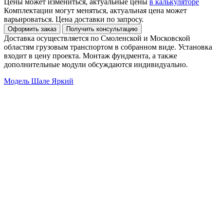
Цены может измениться, актуальные цены
в калькуляторе
Комплектации могут меняться, актуальная цена может
варьироваться. Цена доставки по запросу.
Доставка осуществляется по Смоленской и Московской
областям грузовым транспортом в собранном виде. Установка
входит в цену проекта. Монтаж фундмента, а также
дополнительные модули обсуждаются индивидуально.
Модель Шале Яркий