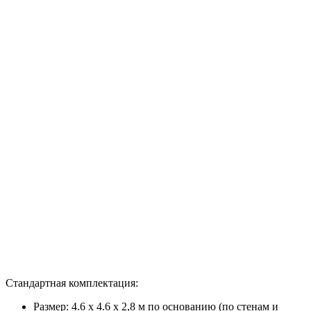
Стандартная комплектация:
Размер: 4.6 х 4.6 х 2,8 м по основанию (по стенам и