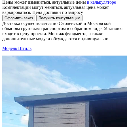
Цены может измениться, актуальные цены
в калькуляторе
Комплектации могут меняться, актуальная цена может
варьироваться. Цена доставки по запросу.
Доставка осуществляется по Смоленской и Московской
областям грузовым транспортом в собранном виде. Установка
входит в цену проекта. Монтаж фундмента, а также
дополнительные модули обсуждаются индивидуально.
Модель Штиль