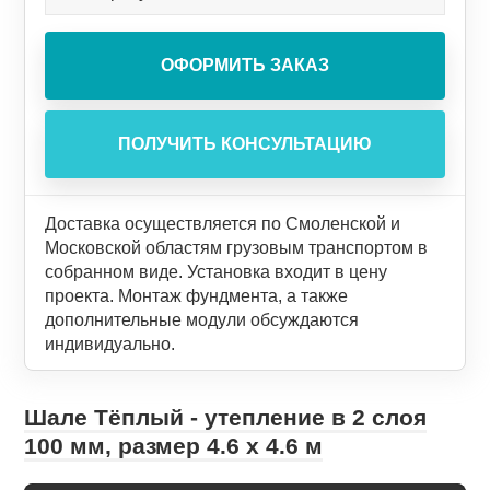
Доставка осуществляется по Смоленской и
Московской областям грузовым транспортом в
собранном виде. Установка входит в цену
проекта. Монтаж фундмента, а также
дополнительные модули обсуждаются
индивидуально.
Шале Тёплый - утепление в 2 слоя
100 мм, размер 4.6 х 4.6 м