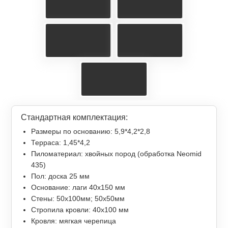
Стандартная комплектация:
Размеры по основанию: 5,9*4,2*2,8
Терраса: 1,45*4,2
Пиломатериал: хвойных пород (обработка Neomid
435)
Пол: доска 25 мм
Основание: лаги 40х150 мм
Стены: 50х100мм; 50х50мм
Стропила кровли: 40х100 мм
Кровля: мягкая черепица