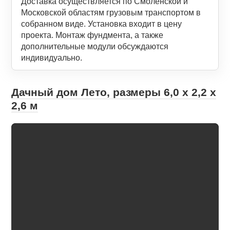
Доставка осуществляется по Смоленской и
Московской областям грузовым транспортом в
собранном виде. Установка входит в цену
проекта. Монтаж фундмента, а также
дополнительные модули обсуждаются
индивидуально.
Дачный дом Лето, размеры 6,0 х 2,2 х
2,6 м