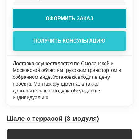
Доставка осуществляется по Смоленской и
Московской областям грузовым транспортом в
собранном виде. Установка входит в цену
проекта. Монтаж фундмента, а также
дополнительные модули обсуждаются
индивидуально.
Шале с террасой (3 модуля)