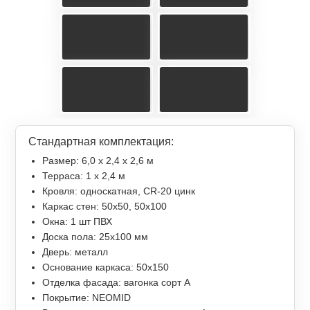
Стандартная комплектация:
Размер: 6,0 х 2,4 х 2,6 м
Терраса: 1 x 2,4 м
Кровля: односкатная, СR-20 цинк
Каркас стен: 50х50, 50х100
Окна: 1 шт ПВХ
Доска пола: 25х100 мм
Дверь: металл
Основание каркаса: 50х150
Отделка фасада: вагонка сорт А
Покрытие: NEOMID