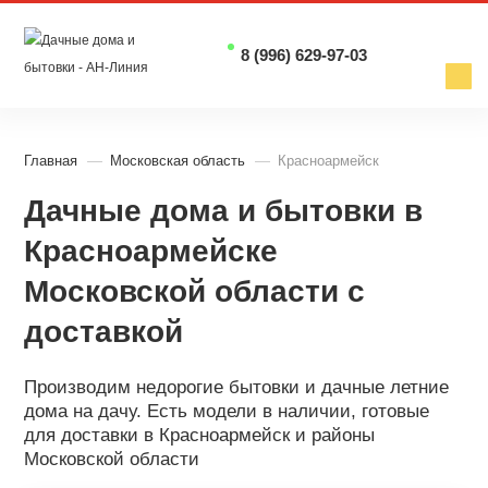
8 (996) 629-97-03
Главная
Московская область
Красноармейск
Дачные дома и бытовки в
Красноармейске
Московской области с
доставкой
Производим недорогие бытовки и дачные летние
дома на дачу. Есть модели в наличии, готовые
для доставки в Красноармейск и районы
Московской области