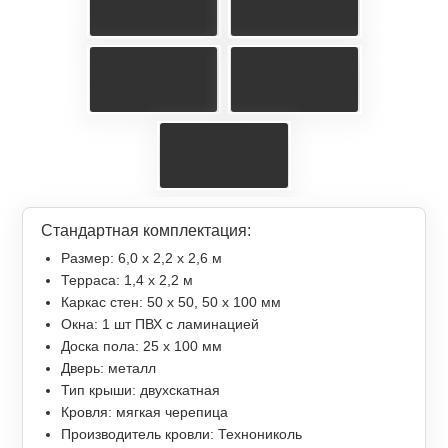
Стандартная комплектация:
Размер: 6,0 х 2,2 х 2,6 м
Терраса: 1,4 x 2,2 м
Каркас стен: 50 х 50, 50 х 100 мм
Окна: 1 шт ПВХ с ламинацией
Доска пола: 25 х 100 мм
Дверь: металл
Тип крыши: двухскатная
Кровля: мягкая черепица
Производитель кровли: Технониколь