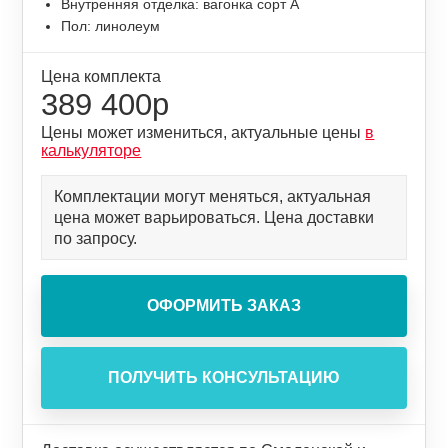
Внутренняя отделка: вагонка сорт А
Пол: линолеум
Цена комплекта
389 400р
Цены может измениться, актуальные цены
в
калькуляторе
Комплектации могут меняться, актуальная
цена может варьироваться. Цена доставки
по запросу.