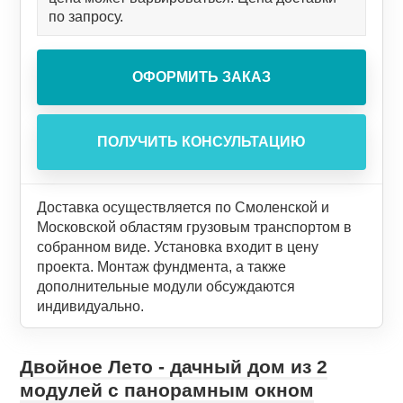
по запросу.
Доставка осуществляется по Смоленской и
Московской областям грузовым транспортом в
собранном виде. Установка входит в цену
проекта. Монтаж фундмента, а также
дополнительные модули обсуждаются
индивидуально.
Двойное Лето - дачный дом из 2
модулей с панорамным окном