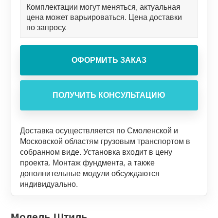
Комплектации могут меняться, актуальная
цена может варьироваться. Цена доставки
по запросу.
Доставка осуществляется по Смоленской и
Московской областям грузовым транспортом в
собранном виде. Установка входит в цену
проекта. Монтаж фундмента, а также
дополнительные модули обсуждаются
индивидуально.
Модель Штиль