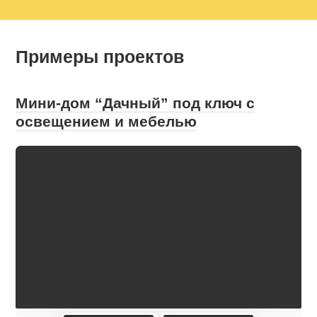
Примеры проектов
Мини-дом “Дачный” под ключ с
освещением и мебелью