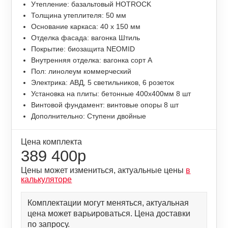
Утепление: базальтовый HOTROCK
Толщина утеплителя: 50 мм
Основание каркаса: 40 х 150 мм
Отделка фасада: вагонка Штиль
Покрытие: биозащита NEOMID
Внутренняя отделка: вагонка сорт А
Пол: линолеум коммерческий
Электрика: АВД, 5 светильников, 6 розеток
Установка на плиты: бетонные 400х400мм 8 шт
Винтовой фундамент: винтовые опоры 8 шт
Дополнительно: Ступени двойные
Цена комплекта
389 400р
Цены может измениться, актуальные цены
в
калькуляторе
Комплектации могут меняться, актуальная
цена может варьироваться. Цена доставки
по запросу.