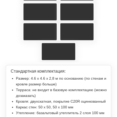
Стандартная комплектация:
Размер: 4.6 х 4.6 х 2,8 м по основанию (по стенам и
кровле размер больше)
Терраса: не входит в базовую комплектацию (можно
дозаказать)
Кровля: двухскатная, покрытие С20R оцинкованный
Каркас стен: 50 х 50, 50 х 100 мм
Утепление: базальтовый утеплитель 2 слоя 100 мм