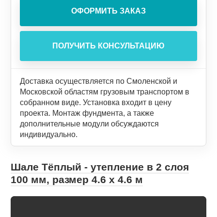
Доставка осуществляется по Смоленской и
Московской областям грузовым транспортом в
собранном виде. Установка входит в цену
проекта. Монтаж фундмента, а также
дополнительные модули обсуждаются
индивидуально.
Шале Тёплый - утепление в 2 слоя
100 мм, размер 4.6 х 4.6 м