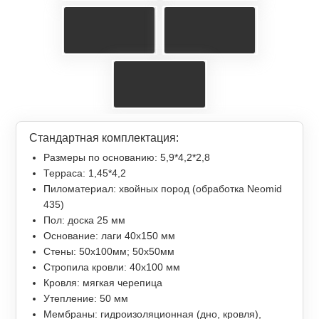
Стандартная комплектация:
Размеры по основанию: 5,9*4,2*2,8
Терраса: 1,45*4,2
Пиломатериал: хвойных пород (обработка Neomid
435)
Пол: доска 25 мм
Основание: лаги 40х150 мм
Стены: 50х100мм; 50х50мм
Стропила кровли: 40х100 мм
Кровля: мягкая черепица
Утепление: 50 мм
Мембраны: гидроизоляционная (дно, кровля),