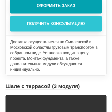
Доставка осуществляется по Смоленской и
Московской областям грузовым транспортом в
собранном виде. Установка входит в цену
проекта. Монтаж фундмента, а также
дополнительные модули обсуждаются
индивидуально.
Шале с террасой (3 модуля)