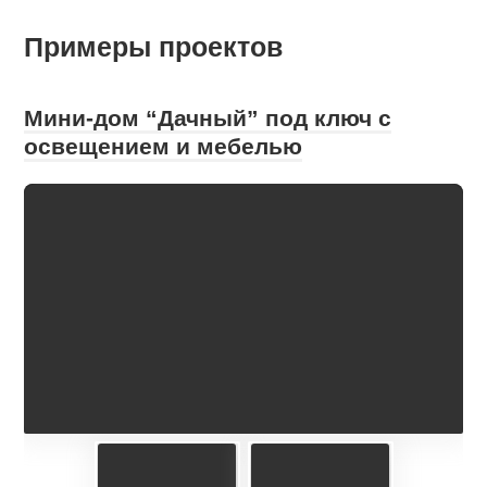
Примеры проектов
Мини-дом “Дачный” под ключ с
освещением и мебелью