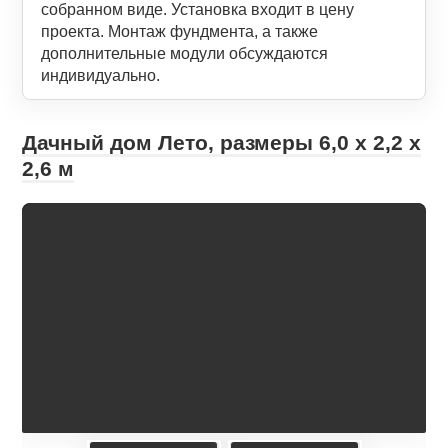
собранном виде. Установка входит в цену
проекта. Монтаж фундмента, а также
дополнительные модули обсуждаются
индивидуально.
Дачный дом Лето, размеры 6,0 х 2,2 х
2,6 м