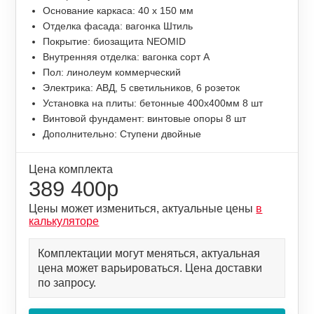
Основание каркаса: 40 х 150 мм
Отделка фасада: вагонка Штиль
Покрытие: биозащита NEOMID
Внутренняя отделка: вагонка сорт А
Пол: линолеум коммерческий
Электрика: АВД, 5 светильников, 6 розеток
Установка на плиты: бетонные 400х400мм 8 шт
Винтовой фундамент: винтовые опоры 8 шт
Дополнительно: Ступени двойные
Цена комплекта
389 400р
Цены может измениться, актуальные цены
в
калькуляторе
Комплектации могут меняться, актуальная
цена может варьироваться. Цена доставки
по запросу.