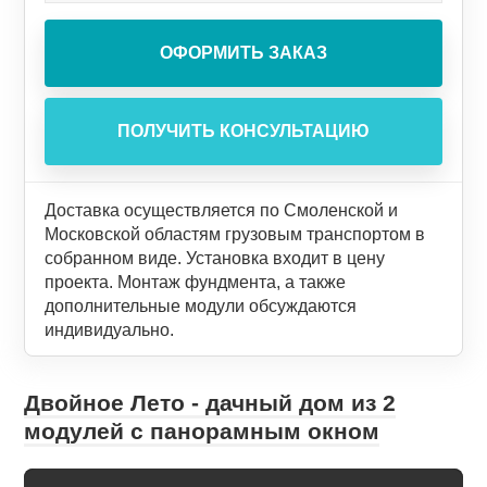
Доставка осуществляется по Смоленской и
Московской областям грузовым транспортом в
собранном виде. Установка входит в цену
проекта. Монтаж фундмента, а также
дополнительные модули обсуждаются
индивидуально.
Двойное Лето - дачный дом из 2
модулей с панорамным окном