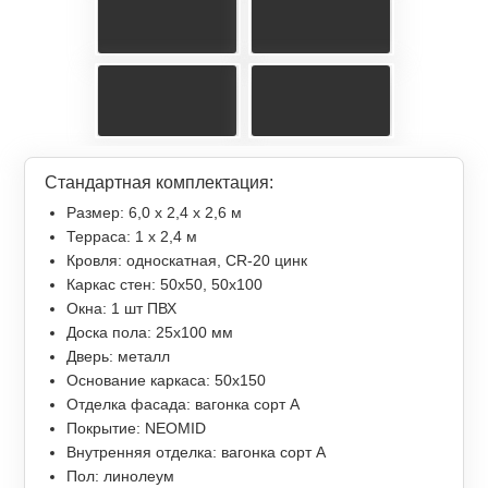
Стандартная комплектация:
Размер: 6,0 х 2,4 х 2,6 м
Терраса: 1 x 2,4 м
Кровля: односкатная, СR-20 цинк
Каркас стен: 50х50, 50х100
Окна: 1 шт ПВХ
Доска пола: 25х100 мм
Дверь: металл
Основание каркаса: 50х150
Отделка фасада: вагонка сорт А
Покрытие: NEOMID
Внутренняя отделка: вагонка сорт А
Пол: линолеум