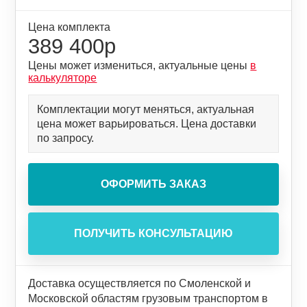
Цена комплекта
389 400р
Цены может измениться, актуальные цены
в
калькуляторе
Комплектации могут меняться, актуальная
цена может варьироваться. Цена доставки
по запросу.
Доставка осуществляется по Смоленской и
Московской областям грузовым транспортом в