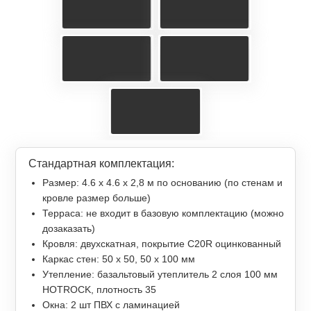
Стандартная комплектация:
Размер: 4.6 х 4.6 х 2,8 м по основанию (по стенам и
кровле размер больше)
Терраса: не входит в базовую комплектацию (можно
дозаказать)
Кровля: двухскатная, покрытие С20R оцинкованный
Каркас стен: 50 х 50, 50 х 100 мм
Утепление: базальтовый утеплитель 2 слоя 100 мм
HOTROCK, плотность 35
Окна: 2 шт ПВХ с ламинацией