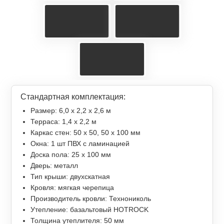
Стандартная комплектация:
Размер: 6,0 х 2,2 х 2,6 м
Терраса: 1,4 x 2,2 м
Каркас стен: 50 х 50, 50 х 100 мм
Окна: 1 шт ПВХ с ламинацией
Доска пола: 25 х 100 мм
Дверь: металл
Тип крыши: двухскатная
Кровля: мягкая черепица
Производитель кровли: Технониколь
Утепление: базальтовый HOTROCK
Толщина утеплителя: 50 мм