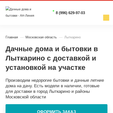
8 (996) 629-97-03
Главная
Московская область
Лыткарино
Дачные дома и бытовки в
Лыткарино с доставкой и
установкой на участке
Производим недорогие бытовки и дачные летние
дома на дачу. Есть модели в наличии, готовые
для доставки в город Лыткарино и районы
Московской области