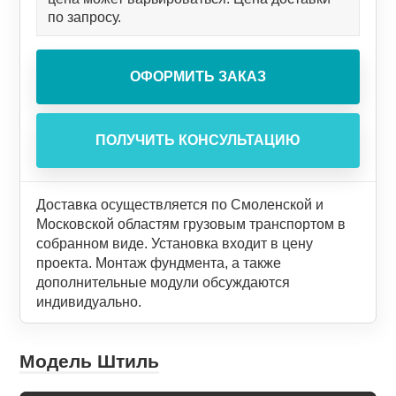
по запросу.
Доставка осуществляется по Смоленской и
Московской областям грузовым транспортом в
собранном виде. Установка входит в цену
проекта. Монтаж фундмента, а также
дополнительные модули обсуждаются
индивидуально.
Модель Штиль