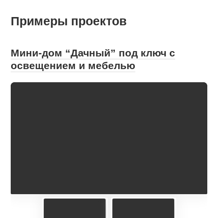
Примеры проектов
Мини-дом “Дачный” под ключ с
освещением и мебелью