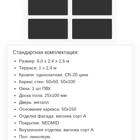
Стандартная комплектация:
Размер: 6,0 х 2,4 х 2,6 м
Терраса: 1 x 2,4 м
Кровля: односкатная, СR-20 цинк
Каркас стен: 50х50, 50х100
Окна: 1 шт ПВХ
Доска пола: 25х100 мм
Дверь: металл
Основание каркаса: 50х150
Отделка фасада: вагонка сорт А
Покрытие: NEOMID
Внутренняя отделка: вагонка сорт А
Пол: линолеум