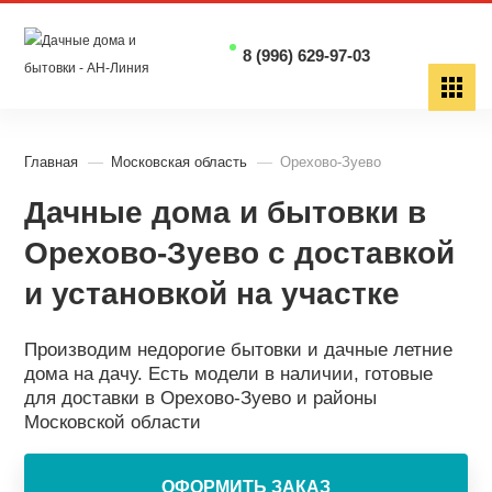
8 (996) 629-97-03
Главная
Московская область
Орехово-Зуево
Дачные дома и бытовки в
Орехово-Зуево с доставкой
и установкой на участке
Производим недорогие бытовки и дачные летние
дома на дачу. Есть модели в наличии, готовые
для доставки в Орехово-Зуево и районы
Московской области