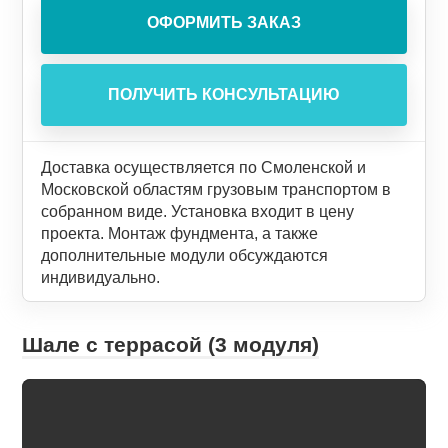
Доставка осуществляется по Смоленской и
Московской областям грузовым транспортом в
собранном виде. Установка входит в цену
проекта. Монтаж фундмента, а также
дополнительные модули обсуждаются
индивидуально.
Шале с террасой (3 модуля)