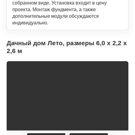
собранном виде. Установка входит в цену
проекта. Монтаж фундмента, а также
дополнительные модули обсуждаются
индивидуально.
Дачный дом Лето, размеры 6,0 х 2,2 х
2,6 м