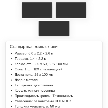
Стандартная комплектация:
Размер: 6,0 х 2,2 х 2,6 м
Терраса: 1,4 x 2,2 м
Каркас стен: 50 х 50, 50 х 100 мм
Окна: 1 шт ПВХ с ламинацией
Доска пола: 25 х 100 мм
Дверь: металл
Тип крыши: двухскатная
Кровля: мягкая черепица
Производитель кровли: Технониколь
Утепление: базальтовый HOTROCK
Толщина утеплителя: 50 мм