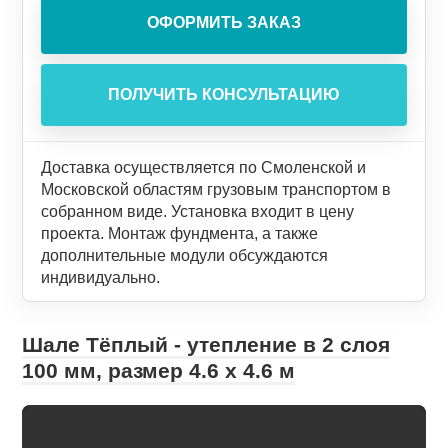
Доставка осуществляется по Смоленской и
Московской областям грузовым транспортом в
собранном виде. Установка входит в цену
проекта. Монтаж фундмента, а также
дополнительные модули обсуждаются
индивидуально.
Шале Тёплый - утепление в 2 слоя
100 мм, размер 4.6 х 4.6 м