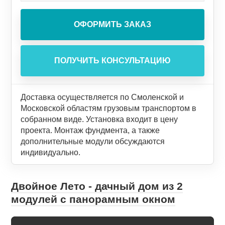
Доставка осуществляется по Смоленской и
Московской областям грузовым транспортом в
собранном виде. Установка входит в цену
проекта. Монтаж фундмента, а также
дополнительные модули обсуждаются
индивидуально.
Двойное Лето - дачный дом из 2
модулей с панорамным окном