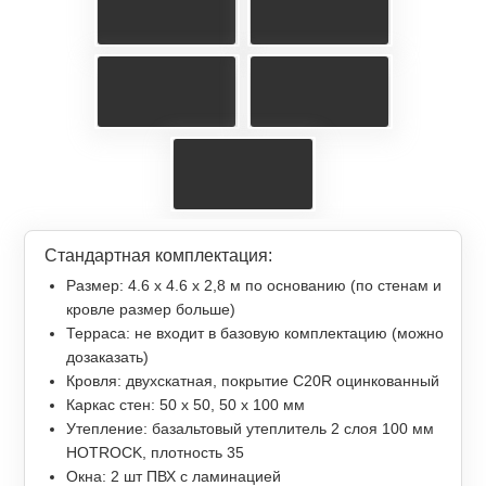
Стандартная комплектация:
Размер: 4.6 х 4.6 х 2,8 м по основанию (по стенам и
кровле размер больше)
Терраса: не входит в базовую комплектацию (можно
дозаказать)
Кровля: двухскатная, покрытие С20R оцинкованный
Каркас стен: 50 х 50, 50 х 100 мм
Утепление: базальтовый утеплитель 2 слоя 100 мм
HOTROCK, плотность 35
Окна: 2 шт ПВХ с ламинацией