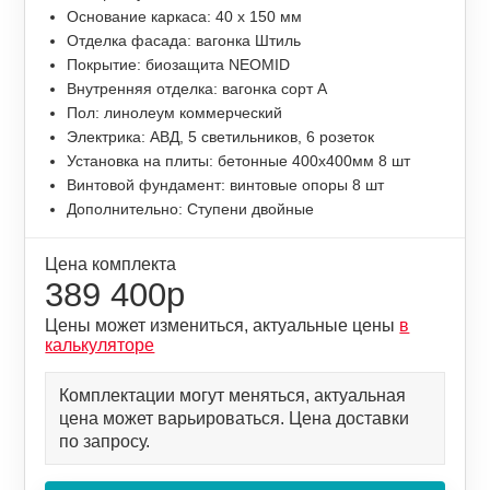
Основание каркаса: 40 х 150 мм
Отделка фасада: вагонка Штиль
Покрытие: биозащита NEOMID
Внутренняя отделка: вагонка сорт А
Пол: линолеум коммерческий
Электрика: АВД, 5 светильников, 6 розеток
Установка на плиты: бетонные 400х400мм 8 шт
Винтовой фундамент: винтовые опоры 8 шт
Дополнительно: Ступени двойные
Цена комплекта
389 400р
Цены может измениться, актуальные цены
в
калькуляторе
Комплектации могут меняться, актуальная
цена может варьироваться. Цена доставки
по запросу.