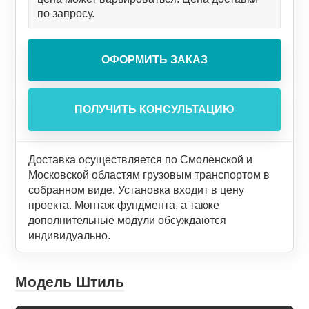
по запросу.
Доставка осуществляется по Смоленской и
Московской областям грузовым транспортом в
собранном виде. Установка входит в цену
проекта. Монтаж фундмента, а также
дополнительные модули обсуждаются
индивидуально.
Модель Штиль