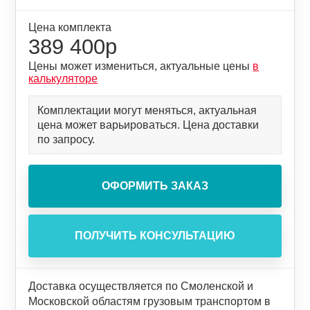
Цена комплекта
389 400р
Цены может измениться, актуальные цены
в
калькуляторе
Комплектации могут меняться, актуальная
цена может варьироваться. Цена доставки
по запросу.
Доставка осуществляется по Смоленской и
Московской областям грузовым транспортом в