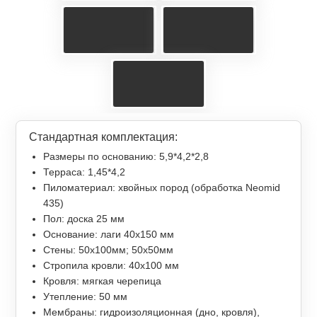
Стандартная комплектация:
Размеры по основанию: 5,9*4,2*2,8
Терраса: 1,45*4,2
Пиломатериал: хвойных пород (обработка Neomid
435)
Пол: доска 25 мм
Основание: лаги 40х150 мм
Стены: 50х100мм; 50х50мм
Стропила кровли: 40х100 мм
Кровля: мягкая черепица
Утепление: 50 мм
Мембраны: гидроизоляционная (дно, кровля),