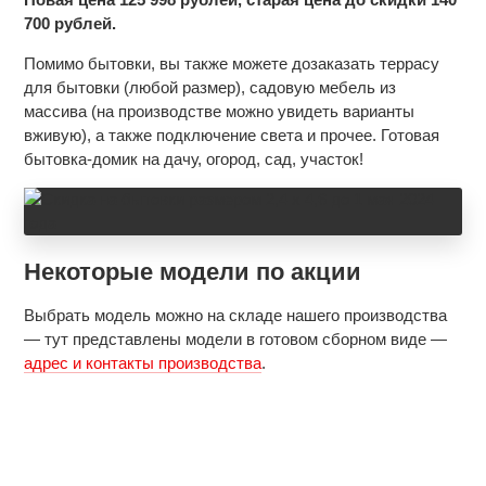
700 рублей.
Помимо бытовки, вы также можете дозаказать террасу
для бытовки (любой размер), садовую мебель из
массива (на производстве можно увидеть варианты
вживую), а также подключение света и прочее. Готовая
бытовка-домик на дачу, огород, сад, участок!
Некоторые модели по акции
Выбрать модель можно на складе нашего производства
— тут представлены модели в готовом сборном виде —
адрес и контакты производства
.