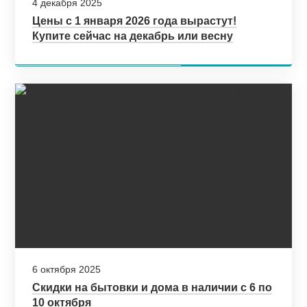
4 декабря 2025
Цены с 1 января 2026 года вырастут!
Купите сейчас на декабрь или весну
6 октября 2025
Скидки на бытовки и дома в наличии с 6 по
10 октября