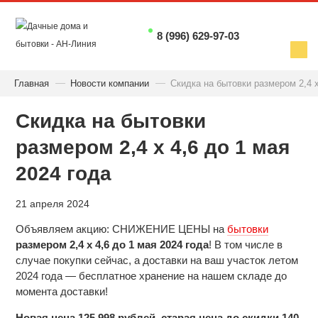
8 (996) 629-97-03
Главная
Новости компании
Скидка на бытовки размером 2,4 х
Скидка на бытовки
размером 2,4 х 4,6 до 1 мая
2024 года
21 апреля 2024
Объявляем акцию: СНИЖЕНИЕ ЦЕНЫ на
бытовки
размером 2,4 х 4,6 до 1 мая 2024 года
! В том числе в
случае покупки сейчас, а доставки на ваш участок летом
2024 года — бесплатное хранение на нашем складе до
момента доставки!
Новая цена 125 998 рублей, старая цена до скидки 140