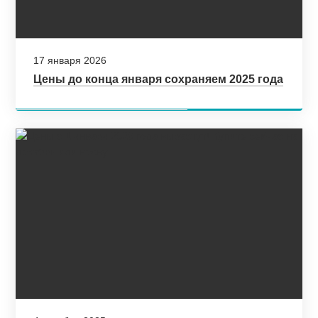
17 января 2026
Цены до конца января сохраняем 2025 года