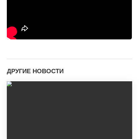
ДРУГИЕ НОВОСТИ